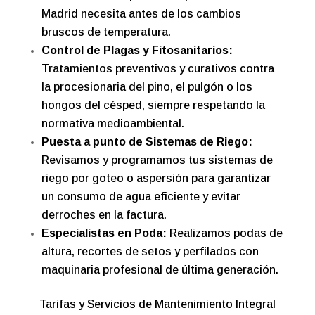
Madrid necesita antes de los cambios
bruscos de temperatura.
Control de Plagas y Fitosanitarios:
Tratamientos preventivos y curativos contra
la procesionaria del pino, el pulgón o los
hongos del césped, siempre respetando la
normativa medioambiental.
Puesta a punto de Sistemas de Riego:
Revisamos y programamos tus sistemas de
riego por goteo o aspersión para garantizar
un consumo de agua eficiente y evitar
derroches en la factura.
Especialistas en Poda:
Realizamos podas de
altura, recortes de setos y perfilados con
maquinaria profesional de última generación.
Tarifas y Servicios de Mantenimiento Integral