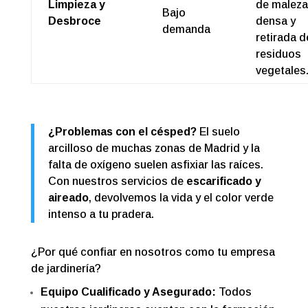
Limpieza y
de maleza
Bajo
Desbroce
densa y
demanda
retirada d
residuos
vegetales
¿Problemas con el césped?
El suelo
arcilloso de muchas zonas de Madrid y la
falta de oxígeno suelen asfixiar las raíces.
Con nuestros servicios de
escarificado y
aireado
, devolvemos la vida y el color verde
intenso a tu pradera.
¿Por qué confiar en nosotros como tu empresa
de jardinería?
Equipo Cualificado y Asegurado:
Todos