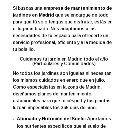
Si buscas una
empresa de mantenimiento de
jardines en Madrid
que se encargue de todo
para que tú solo tengas que disfrutar, estás en
el lugar indicado. Nos adaptamos a las
necesidades de tu espacio para ofrecerte un
servicio profesional, eficiente y a la medida de
tu bolsillo.
Cuidamos tu jardín en Madrid todo el año
(Particulares y Comunidades)
No todos los jardines son iguales ni necesitan
los mismos cuidados en enero que en julio.
Como especialistas en la zona de Madrid,
diseñamos planes de mantenimiento
estacionales para que tu césped y tus plantas
luzcan impecables los 365 días del año.
Abonado y Nutrición del Suelo:
Aportamos
los nutrientes específicos que el suelo de