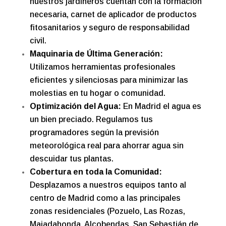
nuestros jardineros cuentan con la formación
necesaria, carnet de aplicador de productos
fitosanitarios y seguro de responsabilidad
civil.
Maquinaria de Última Generación:
Utilizamos herramientas profesionales
eficientes y silenciosas para minimizar las
molestias en tu hogar o comunidad.
Optimización del Agua:
En Madrid el agua es
un bien preciado. Regulamos tus
programadores según la previsión
meteorológica real para ahorrar agua sin
descuidar tus plantas.
Cobertura en toda la Comunidad:
Desplazamos a nuestros equipos tanto al
centro de Madrid como a las principales
zonas residenciales (Pozuelo, Las Rozas,
Majadahonda, Alcobendas, San Sebastián de