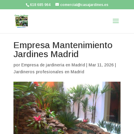
618 685 964
comercial@casajardines.es
Empresa Mantenimiento
Jardines Madrid
por
Empresa de jardineria en Madrid
|
Mar 11, 2026
|
Jardineros profesionales en Madrid