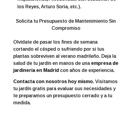
los Reyes, Arturo Soria, etc.).
Solicita tu Presupuesto de Mantenimiento Sin
Compromiso
Olvídate de pasar los fines de semana
cortando el césped o sufriendo por si tus
plantas sobreviven al verano madrileño. Deja la
salud de tu jardín en manos de una
empresa de
jardinería en Madrid
con años de experiencia.
Contacta con nosotros hoy mismo.
Visitamos
tu jardín gratis para evaluar sus necesidades y
te preparamos un presupuesto cerrado y a tu
medida.