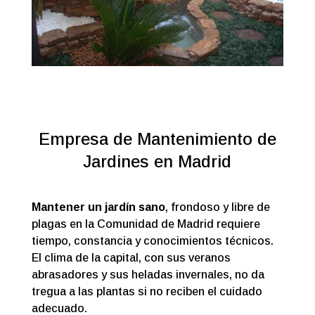
Empresa de Mantenimiento de
Jardines en Madrid
Mantener un jardín sano
, frondoso y libre de
plagas en la Comunidad de Madrid requiere
tiempo, constancia y conocimientos técnicos.
El clima de la capital, con sus veranos
abrasadores y sus heladas invernales, no da
tregua a las plantas si no reciben el cuidado
adecuado.